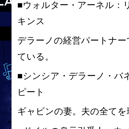
■ウォルター・アーネル：
キンス
デラーノの経営パートナー
ている。
■シンシア・デラーノ・バ
ピート
ギャビンの妻。夫の全てを