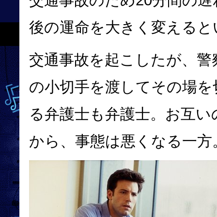
交通事故のため20分間の
後の運命を大きく変えると
交通事故を起こしたが、警
の小切手を渡してその場を
る弁護士も弁護士。お互い
から、事態は悪くなる一方