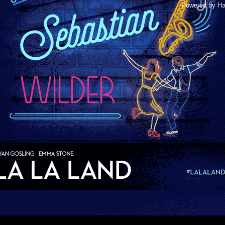
Powered by
Ha