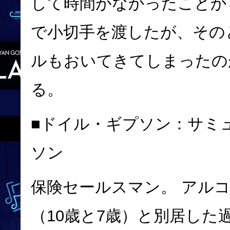
して時間がなかったことか
で小切手を渡したが、その
ルもおいてきてしまったの
る。
■ドイル・ギプソン：
サミ
ソン
保険セールスマン。
アルコ
（10歳と7歳）と別居した