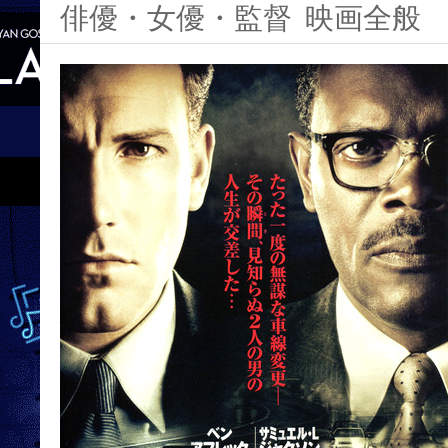
俳優・女優・監督
映画全般