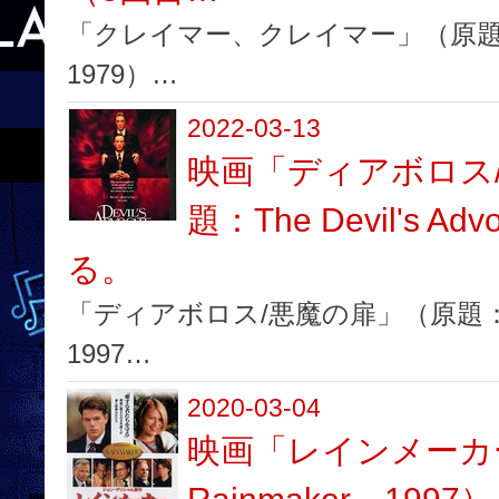
「クレイマー、クレイマー」（原題: Kram
1979）…
2022-03-13
映画「ディアボロス
題：The Devil's A
る。
「ディアボロス/悪魔の扉」（原題：The D
1997…
2020-03-04
映画「レインメーカ