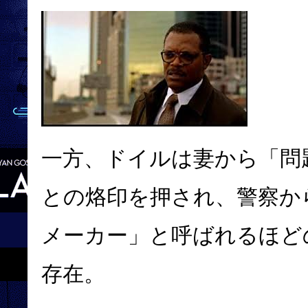
一方、ドイルは妻から「問
との烙印を押され、警察か
メーカー」と呼ばれるほどの
存在。