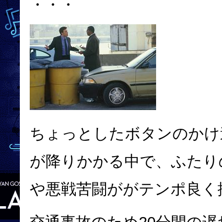
・・・
ちょっとしたボタンのかけ
が降りかかる中で、ふたり
や悪戦苦闘ががテンポ良く