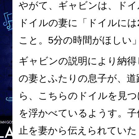
やがて、ギャビンは、ドイ
ドイルの妻に「ドイルには
こと。5分の時間がほしい
ギャビンの説明により納得
の妻とふたりの息子が、道
ら、こちらのドイルを見つ
を浮かべているようす。子
止を妻から伝えられていた